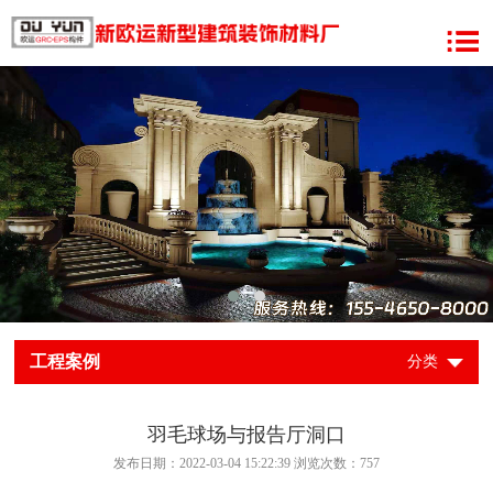
工程案例
分类
羽毛球场与报告厅洞口
发布日期：2022-03-04 15:22:39 浏览次数：
757