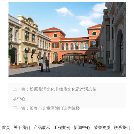
上一篇：松原鼎润文化非物质文化遗产活态传
承中心
下一篇：长春市儿童医院门诊住院楼
首页
|
关于我们
|
产品展示
|
工程案例
|
新闻中心
|
荣誉资质
|
联系我们
|