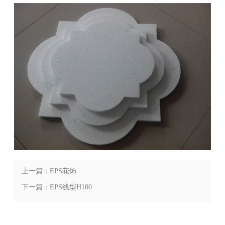
上一篇：EPS花饰
下一篇：EPS线型H100