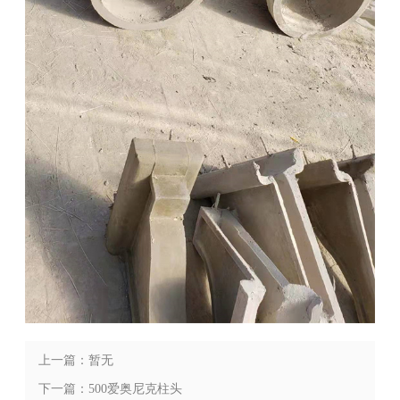
上一篇：暂无
下一篇：500爱奥尼克柱头