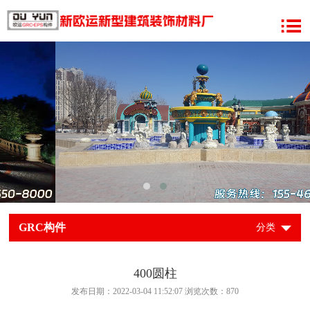
GRC构件
分类
400圆柱
发布日期：2022-03-04 11:52:07 浏览次数：
870