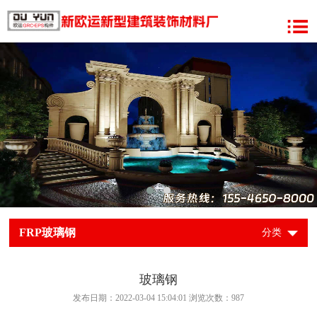
FRP玻璃钢
分类
玻璃钢
发布日期：2022-03-04 15:04:01 浏览次数：
987