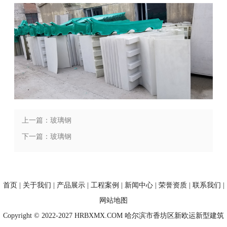
上一篇：玻璃钢
下一篇：玻璃钢
首页
|
关于我们
|
产品展示
|
工程案例
|
新闻中心
|
荣誉资质
|
联系我们
|
网站地图
Copyright © 2022-2027 HRBXMX.COM 哈尔滨市香坊区新欧运新型建筑