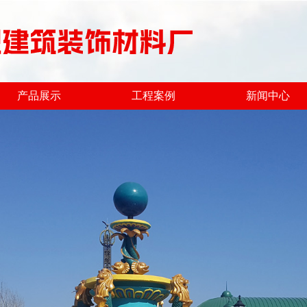
产品展示
工程案例
新闻中心